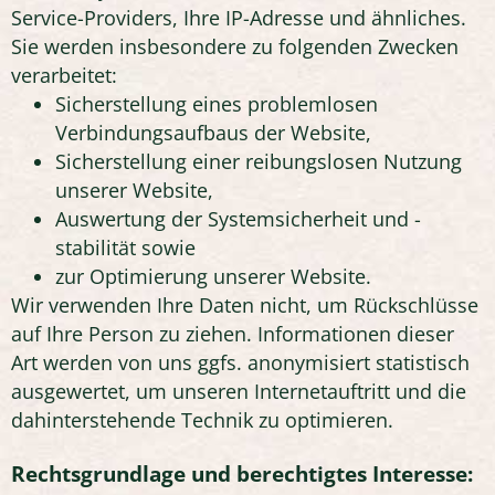
Service-Providers, Ihre IP-Adresse und ähnliches.
Sie werden insbesondere zu folgenden Zwecken
verarbeitet:
Sicherstellung eines problemlosen
Verbindungsaufbaus der Website,
Sicherstellung einer reibungslosen Nutzung
unserer Website,
Auswertung der Systemsicherheit und -
stabilität sowie
zur Optimierung unserer Website.
Wir verwenden Ihre Daten nicht, um Rückschlüsse
auf Ihre Person zu ziehen. Informationen dieser
Art werden von uns ggfs. anonymisiert statistisch
ausgewertet, um unseren Internetauftritt und die
dahinterstehende Technik zu optimieren.
Rechtsgrundlage und berechtigtes Interesse: