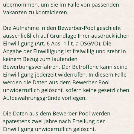
übernommen, um Sie im Falle von passenden
Vakanzen zu kontaktieren.
Die Aufnahme in den Bewerber-Pool geschieht
ausschließlich auf Grundlage Ihrer ausdrücklichen
Einwilligung (Art. 6 Abs. 1 lit. a DSGVO). Die
Abgabe der Einwilligung ist freiwillig und steht in
keinem Bezug zum laufenden
Bewerbungsverfahren. Der Betroffene kann seine
Einwilligung jederzeit widerrufen. In diesem Falle
werden die Daten aus dem Bewerber-Pool
unwiderruflich gelöscht, sofern keine gesetzlichen
Aufbewahrungsgründe vorliegen.
Die Daten aus dem Bewerber-Pool werden
spätestens zwei Jahre nach Erteilung der
Einwilligung unwiderruflich gelöscht.