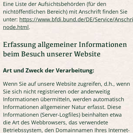
Eine Liste der Aufsichtsbehörden (für den
nichtöffentlichen Bereich) mit Anschrift finden Sie
unter:
https://www.bfdi.bund.de/DE/Service/Anschr
node.html
.
Erfassung allgemeiner Informationen
beim Besuch unserer Website
Art und Zweck der Verarbeitung:
Wenn Sie auf unsere Website zugreifen, d.h., wenn
Sie sich nicht registrieren oder anderweitig
Informationen übermitteln, werden automatisch
Informationen allgemeiner Natur erfasst. Diese
Informationen (Server-Logfiles) beinhalten etwa
die Art des Webbrowsers, das verwendete
Betriebssystem, den Domainnamen Ihres Internet-