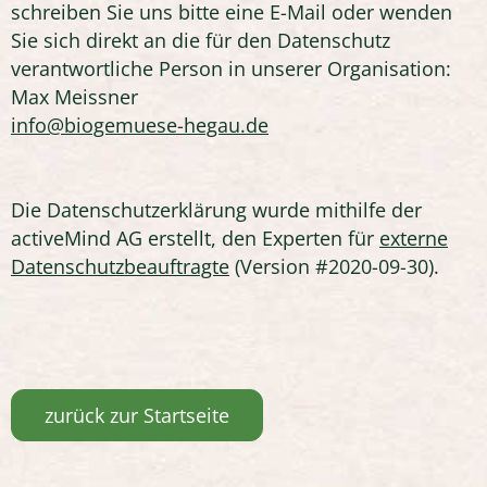
schreiben Sie uns bitte eine E-Mail oder wenden
Sie sich direkt an die für den Datenschutz
verantwortliche Person in unserer Organisation:
Max Meissner
info@biogemuese-hegau.de
Die Datenschutzerklärung wurde mithilfe der
activeMind AG erstellt, den Experten für
externe
Datenschutzbeauftragte
(Version #2020-09-30).
zurück zur Startseite