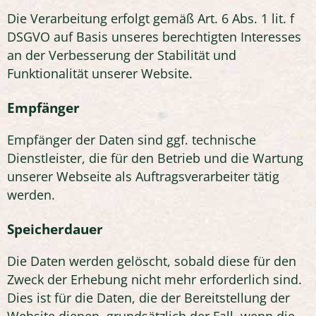
Die Verarbeitung erfolgt gemäß Art. 6 Abs. 1 lit. f
DSGVO auf Basis unseres berechtigten Interesses
an der Verbesserung der Stabilität und
Funktionalität unserer Website.
Empfänger
Empfänger der Daten sind ggf. technische
Dienstleister, die für den Betrieb und die Wartung
unserer Webseite als Auftragsverarbeiter tätig
werden.
Speicherdauer
Die Daten werden gelöscht, sobald diese für den
Zweck der Erhebung nicht mehr erforderlich sind.
Dies ist für die Daten, die der Bereitstellung der