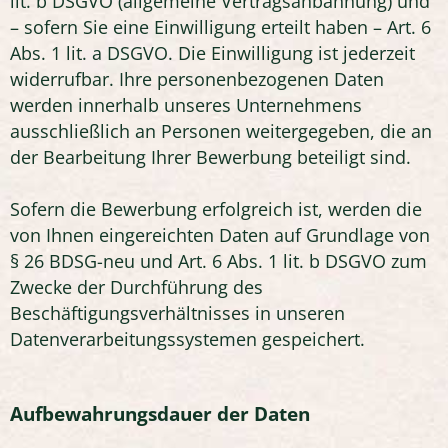
lit. b DSGVO (allgemeine Vertragsanbahnung) und
– sofern Sie eine Einwilligung erteilt haben – Art. 6
Abs. 1 lit. a DSGVO. Die Einwilligung ist jederzeit
widerrufbar. Ihre personenbezogenen Daten
werden innerhalb unseres Unternehmens
ausschließlich an Personen weitergegeben, die an
der Bearbeitung Ihrer Bewerbung beteiligt sind.
Sofern die Bewerbung erfolgreich ist, werden die
von Ihnen eingereichten Daten auf Grundlage von
§ 26 BDSG-neu und Art. 6 Abs. 1 lit. b DSGVO zum
Zwecke der Durchführung des
Beschäftigungsverhältnisses in unseren
Datenverarbeitungssystemen gespeichert.
Aufbewahrungsdauer der Daten