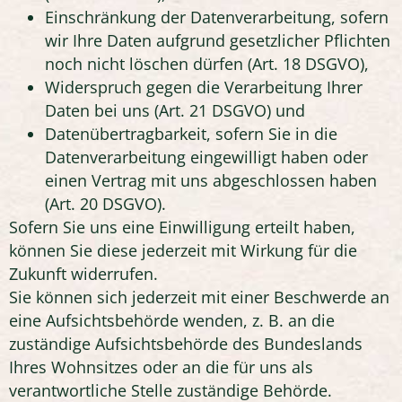
Einschränkung der Datenverarbeitung, sofern
wir Ihre Daten aufgrund gesetzlicher Pflichten
noch nicht löschen dürfen (Art. 18 DSGVO),
Widerspruch gegen die Verarbeitung Ihrer
Daten bei uns (Art. 21 DSGVO) und
Datenübertragbarkeit, sofern Sie in die
Datenverarbeitung eingewilligt haben oder
einen Vertrag mit uns abgeschlossen haben
(Art. 20 DSGVO).
Sofern Sie uns eine Einwilligung erteilt haben,
können Sie diese jederzeit mit Wirkung für die
Zukunft widerrufen.
Sie können sich jederzeit mit einer Beschwerde an
eine Aufsichtsbehörde wenden, z. B. an die
zuständige Aufsichtsbehörde des Bundeslands
Ihres Wohnsitzes oder an die für uns als
verantwortliche Stelle zuständige Behörde.