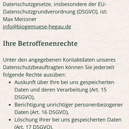
Datenschutzgesetze, insbesondere der EU-
Datenschutzgrundverordnung (DSGVO), ist:
Max Meissner
info@biogemuese-hegau.de
Ihre Betroffenenrechte
Unter den angegebenen Kontaktdaten unseres
Datenschutzbeauftragten können Sie jederzeit
folgende Rechte ausüben:
Auskunft über Ihre bei uns gespeicherten
Daten und deren Verarbeitung (Art. 15
DSGVO),
Berichtigung unrichtiger personenbezogener
Daten (Art. 16 DSGVO),
Löschung Ihrer bei uns gespeicherten Daten
(Art. 17 DSGVO),