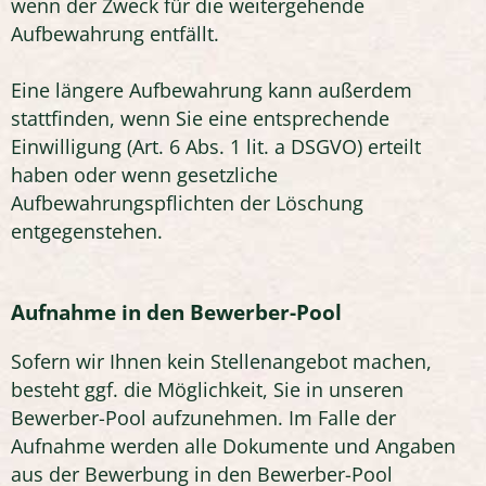
wenn der Zweck für die weitergehende
Aufbewahrung entfällt.
Eine längere Aufbewahrung kann außerdem
stattfinden, wenn Sie eine entsprechende
Einwilligung (Art. 6 Abs. 1 lit. a DSGVO) erteilt
haben oder wenn gesetzliche
Aufbewahrungspflichten der Löschung
entgegenstehen.
Aufnahme in den Bewerber-Pool
Sofern wir Ihnen kein Stellenangebot machen,
besteht ggf. die Möglichkeit, Sie in unseren
Bewerber-Pool aufzunehmen. Im Falle der
Aufnahme werden alle Dokumente und Angaben
aus der Bewerbung in den Bewerber-Pool