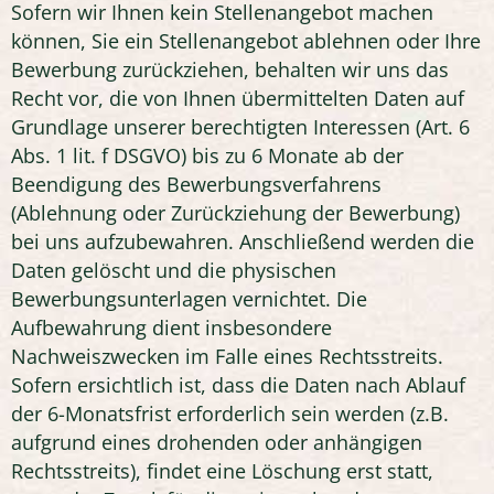
Sofern wir Ihnen kein Stellenangebot machen
können, Sie ein Stellenangebot ablehnen oder Ihre
Bewerbung zurückziehen, behalten wir uns das
Recht vor, die von Ihnen übermittelten Daten auf
Grundlage unserer berechtigten Interessen (Art. 6
Abs. 1 lit. f DSGVO) bis zu 6 Monate ab der
Beendigung des Bewerbungsverfahrens
(Ablehnung oder Zurückziehung der Bewerbung)
bei uns aufzubewahren. Anschließend werden die
Daten gelöscht und die physischen
Bewerbungsunterlagen vernichtet. Die
Aufbewahrung dient insbesondere
Nachweiszwecken im Falle eines Rechtsstreits.
Sofern ersichtlich ist, dass die Daten nach Ablauf
der 6-Monatsfrist erforderlich sein werden (z.B.
aufgrund eines drohenden oder anhängigen
Rechtsstreits), findet eine Löschung erst statt,