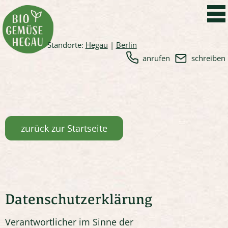
Standorte:
Hegau
|
Berlin
anrufen
schreiben
zurück zur Startseite
Datenschutzerklärung
Verantwortlicher im Sinne der