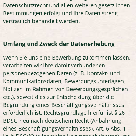
Datenschutzrecht und allen weiteren gesetzlichen
Bestimmungen erfolgt und Ihre Daten streng
vertraulich behandelt werden.
Umfang und Zweck der Datenerhebung
Wenn Sie uns eine Bewerbung zukommen lassen,
verarbeiten wir Ihre damit verbundenen
personenbezogenen Daten (z. B. Kontakt- und
Kommunikationsdaten, Bewerbungsunterlagen,
Notizen im Rahmen von Bewerbungsgesprächen
etc.), soweit dies zur Entscheidung über die
Begründung eines Beschäftigungsverhältnisses
erforderlich ist. Rechtsgrundlage hierfür ist § 26
BDSG-neu nach deutschem Recht (Anbahnung
eines Beschäftigungsverhältnisses), Art. 6 Abs. 1