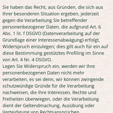
Sie haben das Recht, aus Gründen, die sich aus
Ihrer besonderen Situation ergeben, jederzeit
gegen die Verarbeitung Sie betreffender
personenbezogener Daten, die aufgrund Art. 6
Abs. 1 lit. f DSGVO (Datenverarbeitung auf der
Grundlage einer Interessenabwägung) erfolgt,
Widerspruch einzulegen; dies gilt auch für ein auf
diese Bestimmung gestütztes Profiling im Sinne
von Art. 4 Nr. 4 DSGVO.
Legen Sie Widerspruch ein, werden wir Ihre
personenbezogenen Daten nicht mehr
verarbeiten, es sei denn, wir können zwingende
schutzwürdige Gründe für die Verarbeitung
nachweisen, die Ihre Interessen, Rechte und
Freiheiten überwiegen, oder die Verarbeitung
dient der Geltendmachung, Ausübung oder
Verteidigung von Rechtsansprüchen.