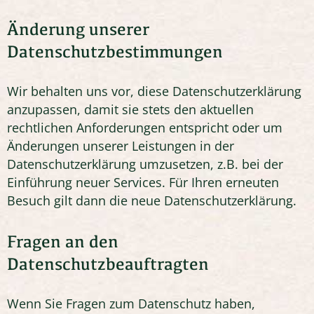
Änderung unserer
Datenschutzbestimmungen
Wir behalten uns vor, diese Datenschutzerklärung
anzupassen, damit sie stets den aktuellen
rechtlichen Anforderungen entspricht oder um
Änderungen unserer Leistungen in der
Datenschutzerklärung umzusetzen, z.B. bei der
Einführung neuer Services. Für Ihren erneuten
Besuch gilt dann die neue Datenschutzerklärung.
Fragen an den
Datenschutzbeauftragten
Wenn Sie Fragen zum Datenschutz haben,