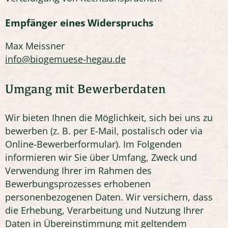
Empfänger eines Widerspruchs
Max Meissner
info@biogemuese-hegau.de
Umgang mit Bewerberdaten
Wir bieten Ihnen die Möglichkeit, sich bei uns zu
bewerben (z. B. per E-Mail, postalisch oder via
Online-Bewerberformular). Im Folgenden
informieren wir Sie über Umfang, Zweck und
Verwendung Ihrer im Rahmen des
Bewerbungsprozesses erhobenen
personenbezogenen Daten. Wir versichern, dass
die Erhebung, Verarbeitung und Nutzung Ihrer
Daten in Übereinstimmung mit geltendem