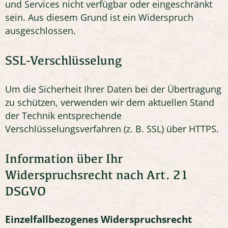
und Services nicht verfügbar oder eingeschränkt
sein. Aus diesem Grund ist ein Widerspruch
ausgeschlossen.
SSL-Verschlüsselung
Um die Sicherheit Ihrer Daten bei der Übertragung
zu schützen, verwenden wir dem aktuellen Stand
der Technik entsprechende
Verschlüsselungsverfahren (z. B. SSL) über HTTPS.
Information über Ihr
Widerspruchsrecht nach Art. 21
DSGVO
Einzelfallbezogenes Widerspruchsrecht