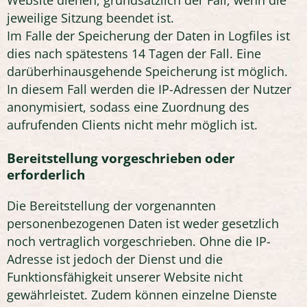
Website dienen, grundsätzlich der Fall, wenn die
jeweilige Sitzung beendet ist.
Im Falle der Speicherung der Daten in Logfiles ist
dies nach spätestens 14 Tagen der Fall. Eine
darüberhinausgehende Speicherung ist möglich.
In diesem Fall werden die IP-Adressen der Nutzer
anonymisiert, sodass eine Zuordnung des
aufrufenden Clients nicht mehr möglich ist.
Bereitstellung vorgeschrieben oder
erforderlich
Die Bereitstellung der vorgenannten
personenbezogenen Daten ist weder gesetzlich
noch vertraglich vorgeschrieben. Ohne die IP-
Adresse ist jedoch der Dienst und die
Funktionsfähigkeit unserer Website nicht
gewährleistet. Zudem können einzelne Dienste